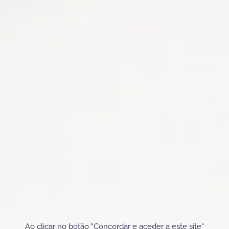
Ao clicar no botão "Concordar e aceder a este site"