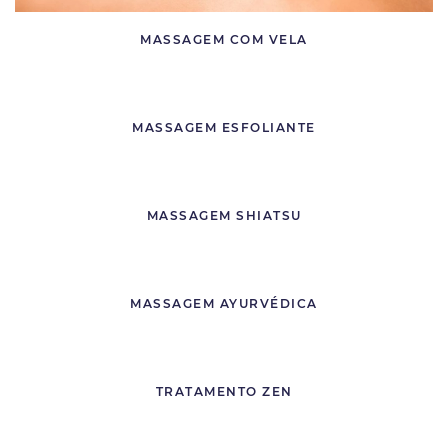
MASSAGEM COM VELA
MASSAGEM ESFOLIANTE
MASSAGEM SHIATSU
MASSAGEM AYURVÉDICA
TRATAMENTO ZEN