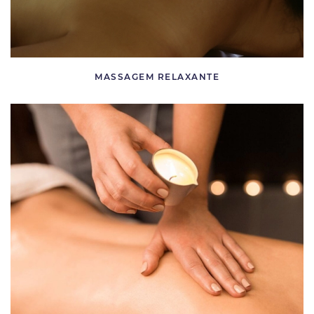
MASSAGEM RELAXANTE