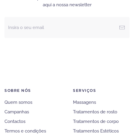
aqui a nossa newsletter
SOBRE NÓS
SERVIÇOS
Quem somos
Massagens
Campanhas
Tratamentos de rosto
Contactos
Tratamentos de corpo
Termos e condições
Tratamentos Estéticos