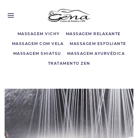
MASSAGEM VICHY
MASSAGEM RELAXANTE
MASSAGEM COM VELA
MASSAGEM ESFOLIANTE
MASSAGEM SHIATSU
MASSAGEM AYURVÉDICA
TRATAMENTO ZEN