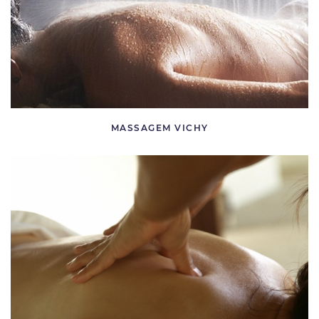
MASSAGEM VICHY