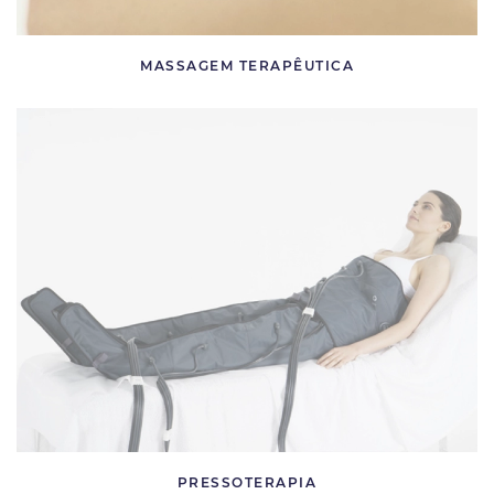
MASSAGEM TERAPÊUTICA
PRESSOTERAPIA