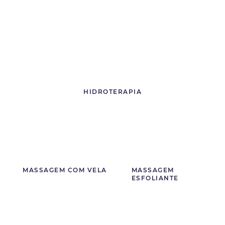
HIDROTERAPIA
MASSAGEM COM VELA
MASSAGEM
ESFOLIANTE