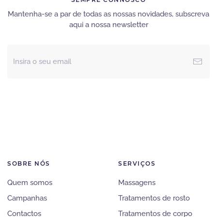
Mantenha-se a par de todas as nossas novidades, subscreva
aqui a nossa newsletter
SOBRE NÓS
SERVIÇOS
Quem somos
Massagens
Campanhas
Tratamentos de rosto
Contactos
Tratamentos de corpo