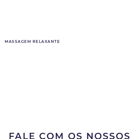
MASSAGEM RELAXANTE
FALE COM OS NOSSOS