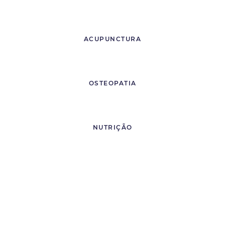
ACUPUNCTURA
OSTEOPATIA
NUTRIÇÃO