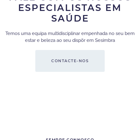
ESPECIALISTAS EM
SAÚDE
Temos uma equipa multidisciplinar empenhada no seu bem
estar e beleza ao seu dispõr em Sesimbra
CONTACTE-NOS
SEMPRE CONNOSCO