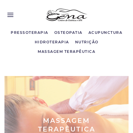
PRESSOTERAPIA
OSTEOPATIA
ACUPUNCTURA
HIDROTERAPIA
NUTRIÇÃO
MASSAGEM TERAPÊUTICA
MASSAGEM
TERAPÊUTICA