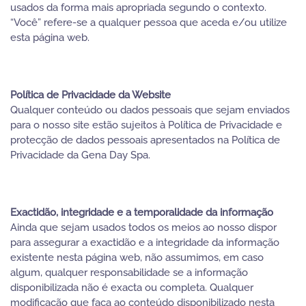
usados da forma mais apropriada segundo o contexto.
“Você” refere-se a qualquer pessoa que aceda e/ou utilize
esta página web.
Política de Privacidade da Website
Qualquer conteúdo ou dados pessoais que sejam enviados
para o nosso site estão sujeitos à Política de Privacidade e
protecção de dados pessoais apresentados na Política de
Privacidade da Gena Day Spa.
Exactidão, integridade e a temporalidade da informação
Ainda que sejam usados todos os meios ao nosso dispor
para assegurar a exactidão e a integridade da informação
existente nesta página web, não assumimos, em caso
algum, qualquer responsabilidade se a informação
disponibilizada não é exacta ou completa. Qualquer
modificação que faça ao conteúdo disponibilizado nesta