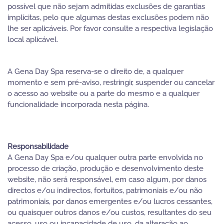
possível que não sejam admitidas exclusões de garantias
implícitas, pelo que algumas destas exclusões podem não
lhe ser aplicáveis. Por favor consulte a respectiva legislação
local aplicável.
A Gena Day Spa reserva-se o direito de, a qualquer
momento e sem pré-aviso, restringir, suspender ou cancelar
o acesso ao website ou a parte do mesmo e a qualquer
funcionalidade incorporada nesta página.
Responsabilidade
A Gena Day Spa e/ou qualquer outra parte envolvida no
processo de criação, produção e desenvolvimento deste
website, não será responsável, em caso algum, por danos
directos e/ou indirectos, fortuitos, patrimoniais e/ou não
patrimoniais, por danos emergentes e/ou lucros cessantes,
ou quaisquer outros danos e/ou custos, resultantes do seu
acesso, uso ou incapacidade de uso, da alteração ao