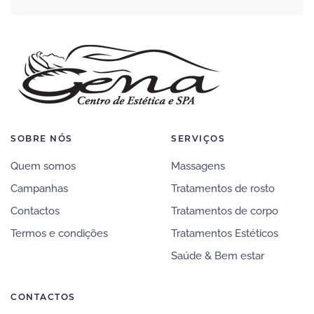
SOBRE NÓS
SERVIÇOS
Quem somos
Massagens
Campanhas
Tratamentos de rosto
Contactos
Tratamentos de corpo
Termos e condições
Tratamentos Estéticos
Saúde & Bem estar
CONTACTOS