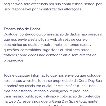
página web será efectuada por sua conta e risco, sendo, por
isso, responsável por monitorizar tais alterações.
Transmissão de Dados
Qualquer conteúdo ou comunicação de dados não pessoais
que nos envie a esta página web através de correio
electrónico ou qualquer outro meio, contendo dados,
questões, comentários, sugestões ou similares serão
tratados como dados não confidenciais e sem direitos de
propriedade.
Toda e qualquer informação que nos envie ou que coloque
nos nossos websites torna-se propriedade da Gena Day Spa
e poderá ser usada em qualquer circunstância, incluindo,
mas não estando limitado a, divulgação, reprodução,
transmissão, publicação, difusão e colocação de conteúdos
na web. Acresce ainda que, a Gena Day Spa é totalmente