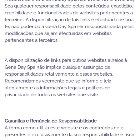
Spa qualquer responsabilidade pelos conteúdos, exactidão,
credibilidade e funcionalidades de websites pertencentes a
terceiros. A disponibilização de tais links é efectuada de boa
fé, não podendo a Gena Day Spa ser responsabilizada pelas
modificações que sejam efectuadas em websites
pertencentes a terceiros.
A disponibilização de links para outros websites alheios à
Gena Day Spa não implica qualquer assunção de
responsabilidades relativamente a esses websites.
Recomendamos veemente que se informe e leia
atentamente as informações legais e políticas de
privacidade de todos os websites que visite.
Garantias e Renúncia de Responsabilidade
A forma como utiliza este website e os conteúdos nele
presentes é exclusivamente da sua responsabilidade e risco.