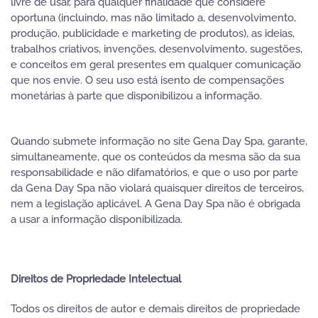
livre de usar, para qualquer finalidade que considere
oportuna (incluindo, mas não limitado a, desenvolvimento,
produção, publicidade e marketing de produtos), as ideias,
trabalhos criativos, invenções, desenvolvimento, sugestões,
e conceitos em geral presentes em qualquer comunicação
que nos envie. O seu uso está isento de compensações
monetárias à parte que disponibilizou a informação.
Quando submete informação no site Gena Day Spa, garante,
simultaneamente, que os conteúdos da mesma são da sua
responsabilidade e não difamatórios, e que o uso por parte
da Gena Day Spa não violará quaisquer direitos de terceiros,
nem a legislação aplicável. A Gena Day Spa não é obrigada
a usar a informação disponibilizada.
Direitos de Propriedade Intelectual
Todos os direitos de autor e demais direitos de propriedade