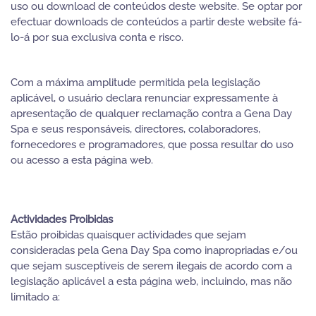
uso ou download de conteúdos deste website. Se optar por
efectuar downloads de conteúdos a partir deste website fá-
lo-á por sua exclusiva conta e risco.
Com a máxima amplitude permitida pela legislação
aplicável, o usuário declara renunciar expressamente à
apresentação de qualquer reclamação contra a Gena Day
Spa e seus responsáveis, directores, colaboradores,
fornecedores e programadores, que possa resultar do uso
ou acesso a esta página web.
Actividades Proibidas
Estão proibidas quaisquer actividades que sejam
consideradas pela Gena Day Spa como inapropriadas e/ou
que sejam susceptíveis de serem ilegais de acordo com a
legislação aplicável a esta página web, incluindo, mas não
limitado a: