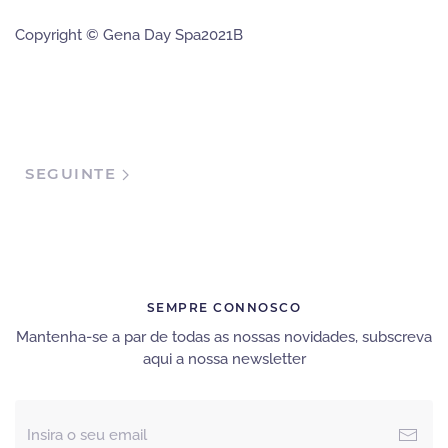
Copyright © Gena Day Spa2021B
SEGUINTE
SEMPRE CONNOSCO
Mantenha-se a par de todas as nossas novidades, subscreva
aqui a nossa newsletter