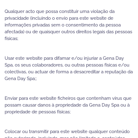
Qualquer acto que possa constituir uma violação da
privacidade (incluindo o envio para este website de
informações privadas sem o consentimento da pessoa
afectada) ou de quaisquer outros direitos legais das pessoas
físicas;
Usar este website para difamar e/ou injuriar a Gena Day
Spa, os seus colaboradores, ou outras pessoas físicas e/ou
colectivas, ou actuar de forma a desacreditar a reputação da
Gena Day Spa;;
Enviar para este website ficheiros que contenham vírus que
possam causar danos à propriedade da Gena Day Spa ou à
propriedade de pessoas físicas;
Colocar ou transmitir para este website qualquer conteúdo