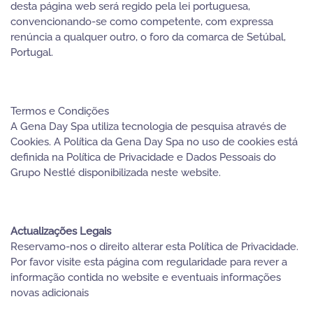
desta página web será regido pela lei portuguesa,
convencionando-se como competente, com expressa
renúncia a qualquer outro, o foro da comarca de Setúbal,
Portugal.
Termos e Condições
A Gena Day Spa utiliza tecnologia de pesquisa através de
Cookies. A Política da Gena Day Spa no uso de cookies está
definida na Política de Privacidade e Dados Pessoais do
Grupo Nestlé disponibilizada neste website.
Actualizações Legais
Reservamo-nos o direito alterar esta Política de Privacidade.
Por favor visite esta página com regularidade para rever a
informação contida no website e eventuais informações
novas adicionais