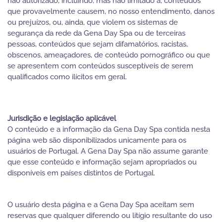
não autorizado, incluindo, mas não limitado a, conteúdos
que provavelmente causem, no nosso entendimento, danos
ou prejuízos, ou, ainda, que violem os sistemas de
segurança da rede da Gena Day Spa ou de terceiras
pessoas, conteúdos que sejam difamatórios, racistas,
obscenos, ameaçadores, de conteúdo pornográfico ou que
se apresentem com conteúdos susceptíveis de serem
qualificados como ilícitos em geral.
Jurisdição e legislação aplicável
O conteúdo e a informação da Gena Day Spa contida nesta
página web são disponibilizados unicamente para os
usuários de Portugal. A Gena Day Spa não assume garante
que esse conteúdo e informação sejam apropriados ou
disponíveis em países distintos de Portugal.
O usuário desta página e a Gena Day Spa aceitam sem
reservas que qualquer diferendo ou litígio resultante do uso