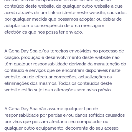
conteúdo deste website, de qualquer outro website a que
aceda através de um link existente neste website, causados
por qualquer medida que possamos adoptar, ou deixar de
adoptar, como consequência de uma mensagem
electrónica que nos possa ter enviado.
A Gena Day Spa e/ou terceiros envolvidos no processo de
criação, produção e desenvolvimento deste website não
têm qualquer responsabilidade derivada da manutenção do
conteúdo e serviços que se encontram disponíveis neste
website, ou de efectuar correcções, actualizações ou
eliminações dos mesmos. Todos os conteúdos deste
website estão sujeitos a alterações sem aviso prévio.
A Gena Day Spa não assume qualquer tipo de
responsabilidade por perdas e/ou danos sofridos causados
por vírus que possam afectar o seu computador ou
qualquer outro equipamento, decorrente do seu acesso,