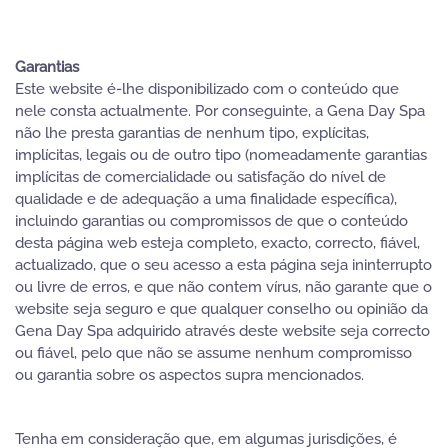
Garantias
Este website é-lhe disponibilizado com o conteúdo que
nele consta actualmente. Por conseguinte, a Gena Day Spa
não lhe presta garantias de nenhum tipo, explícitas,
implícitas, legais ou de outro tipo (nomeadamente garantias
implícitas de comercialidade ou satisfação do nível de
qualidade e de adequação a uma finalidade específica),
incluindo garantias ou compromissos de que o conteúdo
desta página web esteja completo, exacto, correcto, fiável,
actualizado, que o seu acesso a esta página seja ininterrupto
ou livre de erros, e que não contem vírus, não garante que o
website seja seguro e que qualquer conselho ou opinião da
Gena Day Spa adquirido através deste website seja correcto
ou fiável, pelo que não se assume nenhum compromisso
ou garantia sobre os aspectos supra mencionados.
Tenha em consideração que, em algumas jurisdições, é