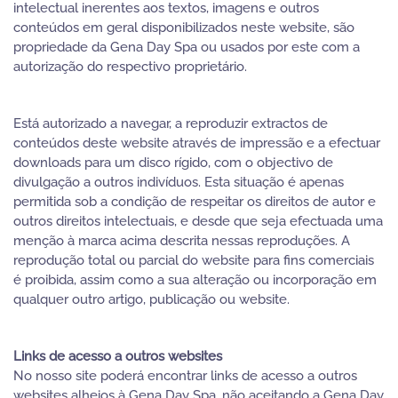
intelectual inerentes aos textos, imagens e outros
conteúdos em geral disponibilizados neste website, são
propriedade da Gena Day Spa ou usados por este com a
autorização do respectivo proprietário.
Está autorizado a navegar, a reproduzir extractos de
conteúdos deste website através de impressão e a efectuar
downloads para um disco rígido, com o objectivo de
divulgação a outros indivíduos. Esta situação é apenas
permitida sob a condição de respeitar os direitos de autor e
outros direitos intelectuais, e desde que seja efectuada uma
menção à marca acima descrita nessas reproduções. A
reprodução total ou parcial do website para fins comerciais
é proibida, assim como a sua alteração ou incorporação em
qualquer outro artigo, publicação ou website.
Links de acesso a outros websites
No nosso site poderá encontrar links de acesso a outros
websites alheios à Gena Day Spa, não aceitando a Gena Day