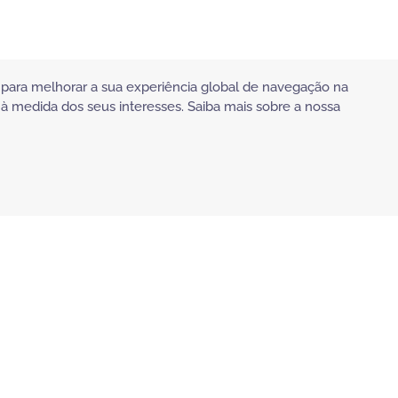
s) para melhorar a sua experiência global de navegação na
 à medida dos seus interesses. Saiba mais sobre a nossa