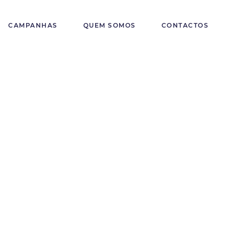
CAMPANHAS
QUEM SOMOS
CONTACTOS