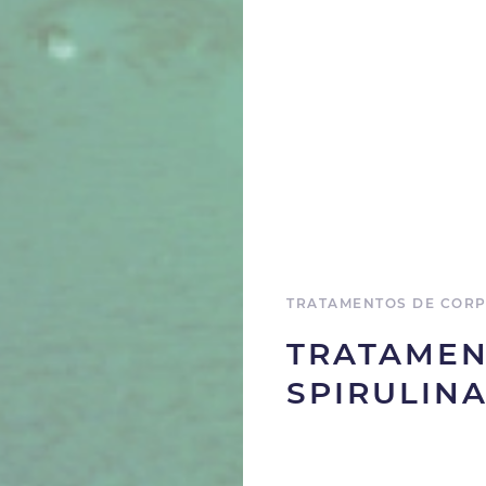
TRATAMENTOS DE COR
TRATAMEN
SPIRULIN