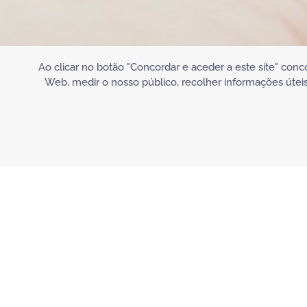
Ao clicar no botão "Concordar e aceder a este site" conc
Web, medir o nosso público, recolher informações úteis