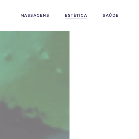
MASSAGENS
ESTÉTICA
SAÚDE