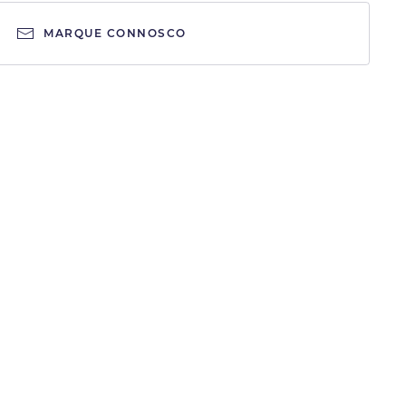
MARQUE CONNOSCO