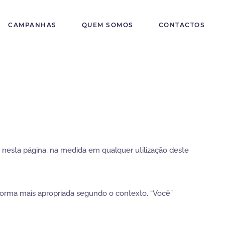
CAMPANHAS
QUEM SOMOS
CONTACTOS
nesta página, na medida em qualquer utilização deste
 forma mais apropriada segundo o contexto. “Você”