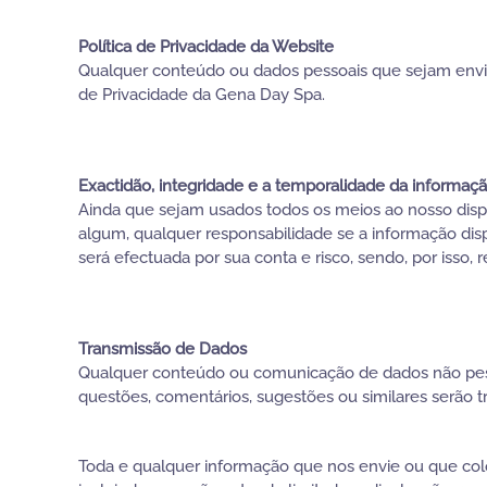
Política de Privacidade da Website
Qualquer conteúdo ou dados pessoais que sejam enviado
de Privacidade da Gena Day Spa.
Exactidão, integridade e a temporalidade da informaç
Ainda que sejam usados todos os meios ao nosso dispo
algum, qualquer responsabilidade se a informação dis
será efectuada por sua conta e risco, sendo, por isso, 
Transmissão de Dados
Qualquer conteúdo ou comunicação de dados não pesso
questões, comentários, sugestões ou similares serão t
Toda e qualquer informação que nos envie ou que col