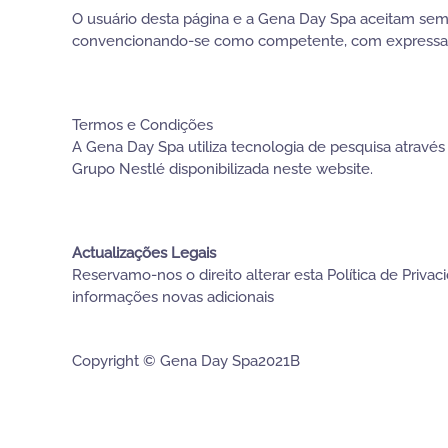
O usuário desta página e a Gena Day Spa aceitam sem r
convencionando-se como competente, com expressa ren
Termos e Condições
A Gena Day Spa utiliza tecnologia de pesquisa através
Grupo Nestlé disponibilizada neste website.
Actualizações Legais
Reservamo-nos o direito alterar esta Política de Priva
informações novas adicionais
Copyright © Gena Day Spa2021B