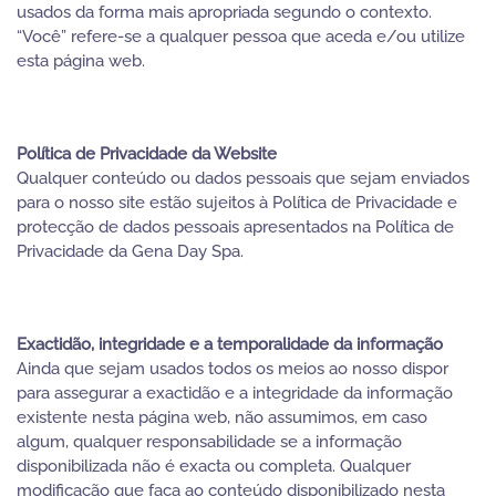
usados da forma mais apropriada segundo o contexto.
“Você” refere-se a qualquer pessoa que aceda e/ou utilize
esta página web.
Política de Privacidade da Website
Qualquer conteúdo ou dados pessoais que sejam enviados
para o nosso site estão sujeitos à Política de Privacidade e
protecção de dados pessoais apresentados na Política de
Privacidade da Gena Day Spa.
Exactidão, integridade e a temporalidade da informação
Ainda que sejam usados todos os meios ao nosso dispor
para assegurar a exactidão e a integridade da informação
existente nesta página web, não assumimos, em caso
algum, qualquer responsabilidade se a informação
disponibilizada não é exacta ou completa. Qualquer
modificação que faça ao conteúdo disponibilizado nesta