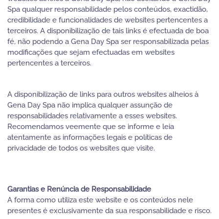
Spa qualquer responsabilidade pelos conteúdos, exactidão,
credibilidade e funcionalidades de websites pertencentes a
terceiros. A disponibilização de tais links é efectuada de boa
fé, não podendo a Gena Day Spa ser responsabilizada pelas
modificações que sejam efectuadas em websites
pertencentes a terceiros.
A disponibilização de links para outros websites alheios à
Gena Day Spa não implica qualquer assunção de
responsabilidades relativamente a esses websites.
Recomendamos veemente que se informe e leia
atentamente as informações legais e políticas de
privacidade de todos os websites que visite.
Garantias e Renúncia de Responsabilidade
A forma como utiliza este website e os conteúdos nele
presentes é exclusivamente da sua responsabilidade e risco.