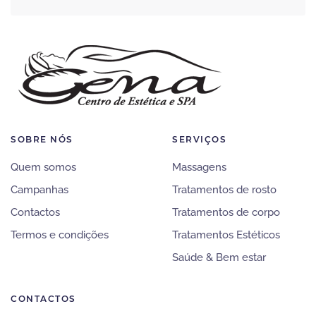
SOBRE NÓS
SERVIÇOS
Quem somos
Massagens
Campanhas
Tratamentos de rosto
Contactos
Tratamentos de corpo
Termos e condições
Tratamentos Estéticos
Saúde & Bem estar
CONTACTOS