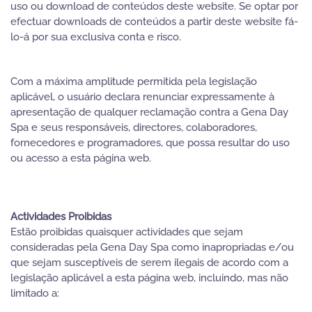
uso ou download de conteúdos deste website. Se optar por
efectuar downloads de conteúdos a partir deste website fá-
lo-á por sua exclusiva conta e risco.
Com a máxima amplitude permitida pela legislação
aplicável, o usuário declara renunciar expressamente à
apresentação de qualquer reclamação contra a Gena Day
Spa e seus responsáveis, directores, colaboradores,
fornecedores e programadores, que possa resultar do uso
ou acesso a esta página web.
Actividades Proibidas
Estão proibidas quaisquer actividades que sejam
consideradas pela Gena Day Spa como inapropriadas e/ou
que sejam susceptíveis de serem ilegais de acordo com a
legislação aplicável a esta página web, incluindo, mas não
limitado a: