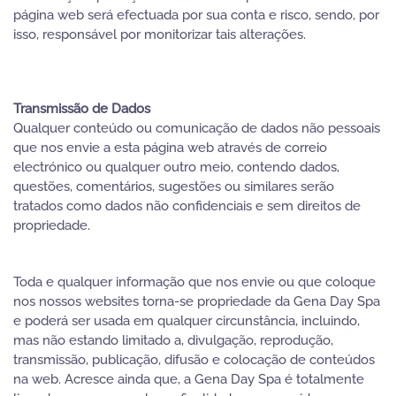
página web será efectuada por sua conta e risco, sendo, por
isso, responsável por monitorizar tais alterações.
Transmissão de Dados
Qualquer conteúdo ou comunicação de dados não pessoais
que nos envie a esta página web através de correio
electrónico ou qualquer outro meio, contendo dados,
questões, comentários, sugestões ou similares serão
tratados como dados não confidenciais e sem direitos de
propriedade.
Toda e qualquer informação que nos envie ou que coloque
nos nossos websites torna-se propriedade da Gena Day Spa
e poderá ser usada em qualquer circunstância, incluindo,
mas não estando limitado a, divulgação, reprodução,
transmissão, publicação, difusão e colocação de conteúdos
na web. Acresce ainda que, a Gena Day Spa é totalmente