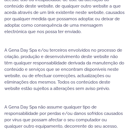
conteúdo deste website, de qualquer outro website a que
aceda através de um link existente neste website, causados
por qualquer medida que possamos adoptar, ou deixar de
adoptar, como consequência de uma mensagem
electrónica que nos possa ter enviado.
A Gena Day Spa e/ou terceiros envolvidos no processo de
criação, produção e desenvolvimento deste website não
têm qualquer responsabilidade derivada da manutenção do
conteúdo e serviços que se encontram disponíveis neste
website, ou de efectuar correcções, actualizações ou
eliminações dos mesmos. Todos os conteúdos deste
website estão sujeitos a alterações sem aviso prévio.
A Gena Day Spa não assume qualquer tipo de
responsabilidade por perdas e/ou danos sofridos causados
por vírus que possam afectar o seu computador ou
qualquer outro equipamento, decorrente do seu acesso,