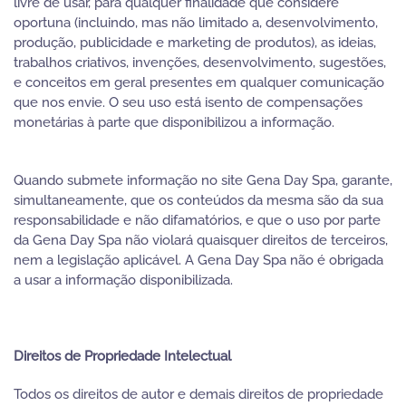
livre de usar, para qualquer finalidade que considere
oportuna (incluindo, mas não limitado a, desenvolvimento,
produção, publicidade e marketing de produtos), as ideias,
trabalhos criativos, invenções, desenvolvimento, sugestões,
e conceitos em geral presentes em qualquer comunicação
que nos envie. O seu uso está isento de compensações
monetárias à parte que disponibilizou a informação.
Quando submete informação no site Gena Day Spa, garante,
simultaneamente, que os conteúdos da mesma são da sua
responsabilidade e não difamatórios, e que o uso por parte
da Gena Day Spa não violará quaisquer direitos de terceiros,
nem a legislação aplicável. A Gena Day Spa não é obrigada
a usar a informação disponibilizada.
Direitos de Propriedade Intelectual
Todos os direitos de autor e demais direitos de propriedade