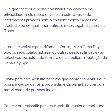
Qualquer acto que possa constituir uma violação da
privacidade (incluindo o envio para este website de
informações privadas sem o consentimento da pessoa
afectada) ou de quaisquer outros direitos legais das pessoas
físicas;
Usar este website para difamar e/ou injuriar a Gena Day
Spa, os seus colaboradores, ou outras pessoas físicas e/ou
colectivas, ou actuar de forma a desacreditar a reputação da
Gena Day Spa;;
Enviar para este website ficheiros que contenham vírus que
possam causar danos à propriedade da Gena Day Spa ou à
propriedade de pessoas físicas;
Colocar ou transmitir para este website qualquer conteúdo