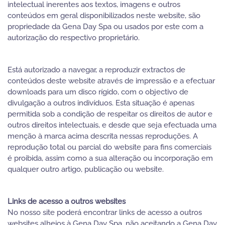
intelectual inerentes aos textos, imagens e outros
conteúdos em geral disponibilizados neste website, são
propriedade da Gena Day Spa ou usados por este com a
autorização do respectivo proprietário.
Está autorizado a navegar, a reproduzir extractos de
conteúdos deste website através de impressão e a efectuar
downloads para um disco rígido, com o objectivo de
divulgação a outros indivíduos. Esta situação é apenas
permitida sob a condição de respeitar os direitos de autor e
outros direitos intelectuais, e desde que seja efectuada uma
menção à marca acima descrita nessas reproduções. A
reprodução total ou parcial do website para fins comerciais
é proibida, assim como a sua alteração ou incorporação em
qualquer outro artigo, publicação ou website.
Links de acesso a outros websites
No nosso site poderá encontrar links de acesso a outros
websites alheios à Gena Day Spa, não aceitando a Gena Day