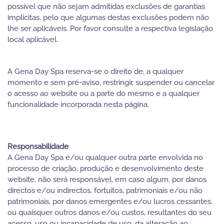
possível que não sejam admitidas exclusões de garantias
implícitas, pelo que algumas destas exclusões podem não
lhe ser aplicáveis. Por favor consulte a respectiva legislação
local aplicável.
A Gena Day Spa reserva-se o direito de, a qualquer
momento e sem pré-aviso, restringir, suspender ou cancelar
o acesso ao website ou a parte do mesmo e a qualquer
funcionalidade incorporada nesta página.
Responsabilidade
A Gena Day Spa e/ou qualquer outra parte envolvida no
processo de criação, produção e desenvolvimento deste
website, não será responsável, em caso algum, por danos
directos e/ou indirectos, fortuitos, patrimoniais e/ou não
patrimoniais, por danos emergentes e/ou lucros cessantes,
ou quaisquer outros danos e/ou custos, resultantes do seu
acesso, uso ou incapacidade de uso, da alteração ao