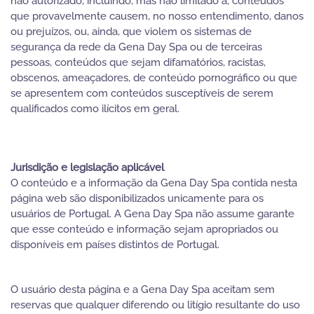
não autorizado, incluindo, mas não limitado a, conteúdos
que provavelmente causem, no nosso entendimento, danos
ou prejuízos, ou, ainda, que violem os sistemas de
segurança da rede da Gena Day Spa ou de terceiras
pessoas, conteúdos que sejam difamatórios, racistas,
obscenos, ameaçadores, de conteúdo pornográfico ou que
se apresentem com conteúdos susceptíveis de serem
qualificados como ilícitos em geral.
Jurisdição e legislação aplicável
O conteúdo e a informação da Gena Day Spa contida nesta
página web são disponibilizados unicamente para os
usuários de Portugal. A Gena Day Spa não assume garante
que esse conteúdo e informação sejam apropriados ou
disponíveis em países distintos de Portugal.
O usuário desta página e a Gena Day Spa aceitam sem
reservas que qualquer diferendo ou litígio resultante do uso