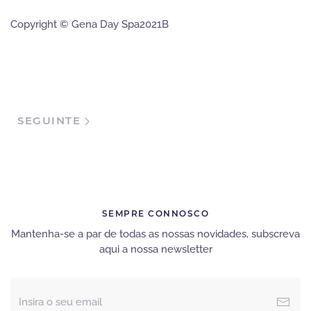
Copyright © Gena Day Spa2021B
SEGUINTE
SEMPRE CONNOSCO
Mantenha-se a par de todas as nossas novidades, subscreva
aqui a nossa newsletter