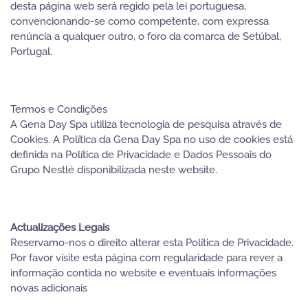
desta página web será regido pela lei portuguesa,
convencionando-se como competente, com expressa
renúncia a qualquer outro, o foro da comarca de Setúbal,
Portugal.
Termos e Condições
A Gena Day Spa utiliza tecnologia de pesquisa através de
Cookies. A Política da Gena Day Spa no uso de cookies está
definida na Política de Privacidade e Dados Pessoais do
Grupo Nestlé disponibilizada neste website.
Actualizações Legais
Reservamo-nos o direito alterar esta Política de Privacidade.
Por favor visite esta página com regularidade para rever a
informação contida no website e eventuais informações
novas adicionais