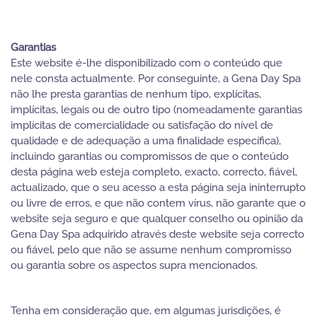
Garantias
Este website é-lhe disponibilizado com o conteúdo que
nele consta actualmente. Por conseguinte, a Gena Day Spa
não lhe presta garantias de nenhum tipo, explícitas,
implícitas, legais ou de outro tipo (nomeadamente garantias
implícitas de comercialidade ou satisfação do nível de
qualidade e de adequação a uma finalidade específica),
incluindo garantias ou compromissos de que o conteúdo
desta página web esteja completo, exacto, correcto, fiável,
actualizado, que o seu acesso a esta página seja ininterrupto
ou livre de erros, e que não contem vírus, não garante que o
website seja seguro e que qualquer conselho ou opinião da
Gena Day Spa adquirido através deste website seja correcto
ou fiável, pelo que não se assume nenhum compromisso
ou garantia sobre os aspectos supra mencionados.
Tenha em consideração que, em algumas jurisdições, é