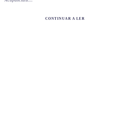
Acupunctura....
CONTINUAR A LER