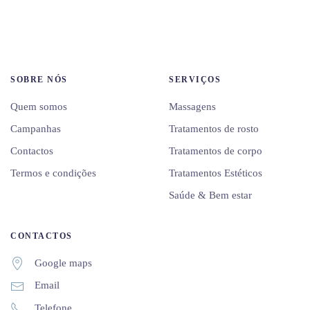
SOBRE NÓS
SERVIÇOS
Quem somos
Massagens
Campanhas
Tratamentos de rosto
Contactos
Tratamentos de corpo
Termos e condições
Tratamentos Estéticos
Saúde & Bem estar
CONTACTOS
Google maps
Email
Telefone