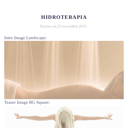
HIDROTERAPIA
Escrito em
23 novembro 2021
.
Intro Image Landscape:
Teaser Image BG Square: