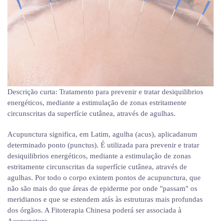
Descrição curta:
Tratamento para prevenir e tratar desiquilibrios
energéticos, mediante a estimulação de zonas estritamente
circunscritas da superfície cutânea, através de agulhas.
Acupunctura significa, em Latim, agulha (acus), aplicadanum
determinado ponto (punctus). É utilizada para prevenir e tratar
desiquilibrios energéticos, mediante a estimulação de zonas
estritamente circunscritas da superfície cutânea, através de
agulhas. Por todo o corpo exintem pontos de acupunctura, que
não são mais do que áreas de epiderme por onde "passam" os
meridianos e que se estendem atás às estruturas mais profundas
dos órgãos. A Fitoterapia Chinesa poderá ser associada à