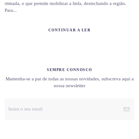
ritmada, o que permite mobilizar a linfa, desinchando a região.
Para...
CONTINUAR A LER
SEMPRE CONNOSCO
Mantenha-se a par de todas as nossas novidades, subscreva aqui a
nossa newsletter