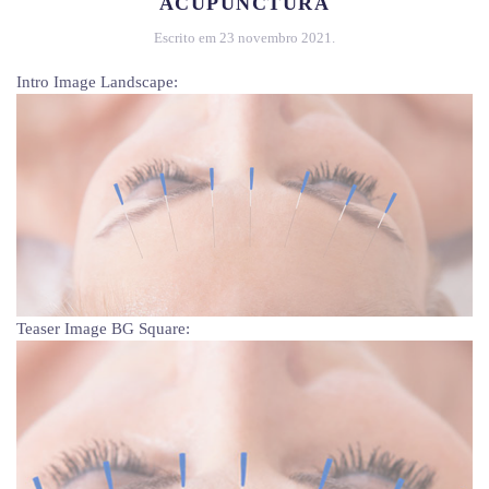
ACUPUNCTURA
Escrito em
23 novembro 2021
.
Intro Image Landscape:
Teaser Image BG Square: