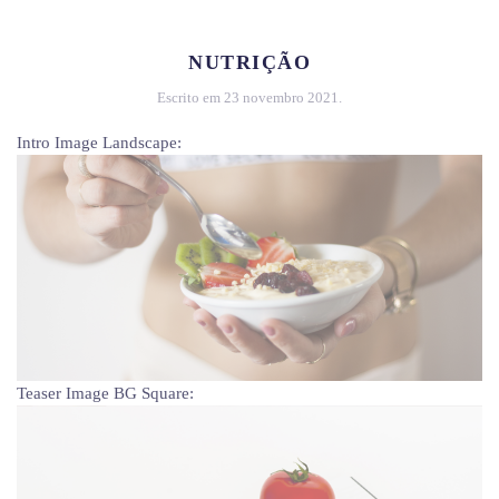
NUTRIÇÃO
Escrito em
23 novembro 2021
.
Intro Image Landscape:
Teaser Image BG Square: