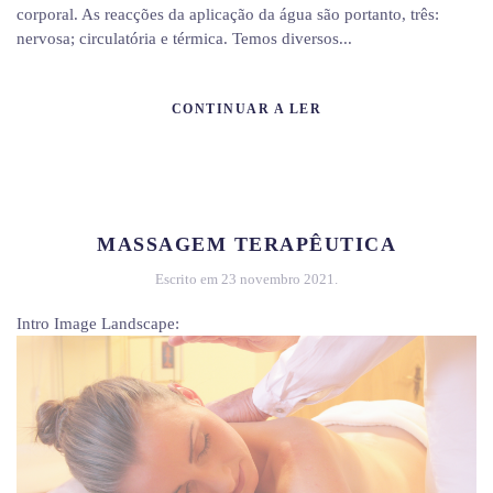
corporal. As reacções da aplicação da água são portanto, três:
nervosa; circulatória e térmica. Temos diversos...
CONTINUAR A LER
MASSAGEM TERAPÊUTICA
Escrito em
23 novembro 2021
.
Intro Image Landscape: