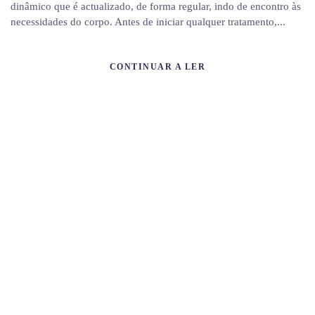
dinâmico que é actualizado, de forma regular, indo de encontro às
necessidades do corpo. Antes de iniciar qualquer tratamento,...
CONTINUAR A LER