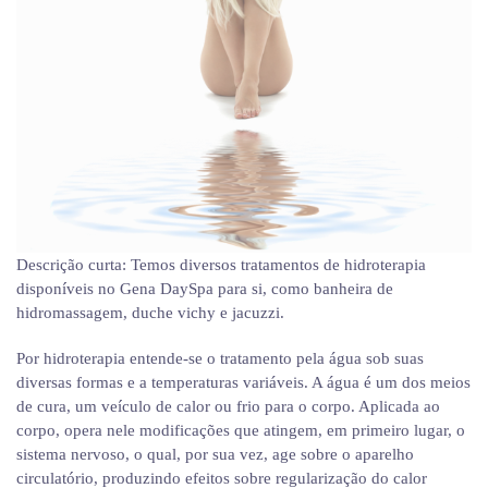
Descrição curta:
Temos diversos tratamentos de hidroterapia
disponíveis no Gena DaySpa para si, como banheira de
hidromassagem, duche vichy e jacuzzi.
Por hidroterapia entende-se o tratamento pela água sob suas
diversas formas e a temperaturas variáveis. A água é um dos meios
de cura, um veículo de calor ou frio para o corpo. Aplicada ao
corpo, opera nele modificações que atingem, em primeiro lugar, o
sistema nervoso, o qual, por sua vez, age sobre o aparelho
circulatório, produzindo efeitos sobre regularização do calor