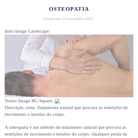
OSTEOPATIA
Escrito em
23 novembro 2021
.
Intro Image Landscape:
Teaser Image BG Square:
Descrição curta:
Tratamento natural que procura as restrições de
movimento e tensões do corpo.
A osteopatia é um método de tratamento natural que procura as
restrições de movimento e tensões do corpo. Qualquer perda da