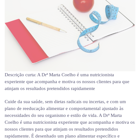
Descrição curta:
A Drª Marta Coelho é uma nutricionista
experiente que acompanha e motiva os nossos clientes para que
atinjam os resultados pretendidos rapidamente
Cuide da sua saúde, sem dietas radicais ou incertas, e com um
plano de reeducação alimentar e comportamental ajustado às
necessidades do seu organismo e estilo de vida. A Drª Marta
Coelho é uma nutricionista experiente que acompanha e motiva os
nossos clientes para que atinjam os resultados pretendidos
rapidamente. É desenhado um plano alimentar específico e