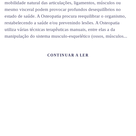
mobilidade natural das articulações, ligamentos, músculos ou
mesmo visceral podem provocar profundos desequilíbrios no
estado de saúde. A Osteopatia procura reequilibrar o organismo,
restabelecendo a saúde e/ou prevenindo lesões. A Osteopatia
utiliza várias técnicas terapêuticas manuais, entre elas a da
manipulação do sistema musculo-esquelético (ossos, músculos...
CONTINUAR A LER