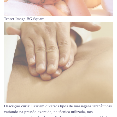
Teaser Image BG Square:
Descrição curta:
Existem diversos tipos de massagens terapêuticas
variando na pressão exercida, na técnica utilizada, nos