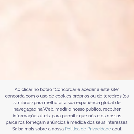
Ao clicar no botão "Concordar e aceder a este site"
concorda com o uso de cookies próprios ou de terceiros (ou
similares) para melhorar a sua experiência global de
navegação na Web, medir o nosso público, recolher
informações úteis, para permitir que nós e os nossos
parceiros forneçam anúncios à medida dos seus interesses.
Saiba mais sobre a nossa
Política de Privacidade
aqui.