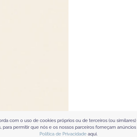
orda com o uso de cookies próprios ou de terceiros (ou similare
, para permitir que nós e os nossos parceiros forneçam anúncios
Política de Privacidade
aqui.