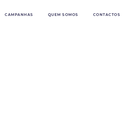
CAMPANHAS
QUEM SOMOS
CONTACTOS