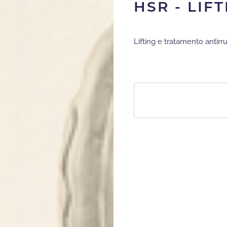
HSR - LIF
Lifting e tratamento antirru