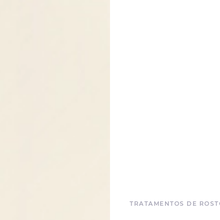
TRATAMENTOS DE ROST