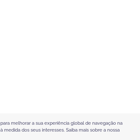
s) para melhorar a sua experiência global de navegação na
 à medida dos seus interesses. Saiba mais sobre a nossa