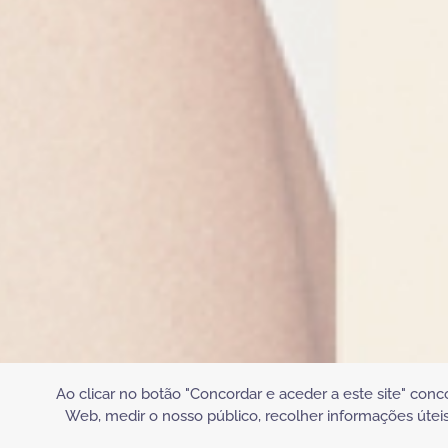
Ao clicar no botão "Concordar e aceder a este site" conc
Web, medir o nosso público, recolher informações úteis