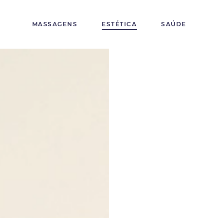
MASSAGENS
ESTÉTICA
SAÚDE