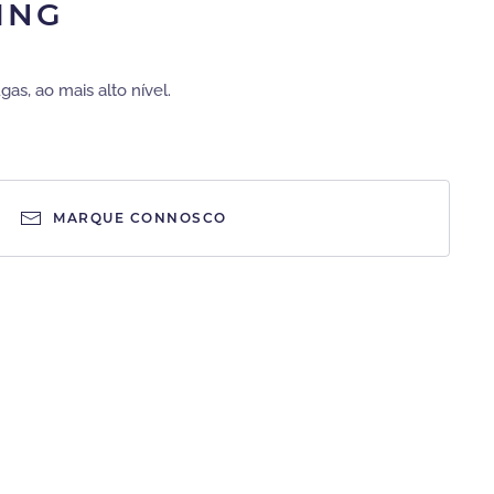
TING
gas, ao mais alto nível.
MARQUE CONNOSCO